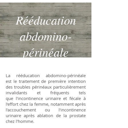
Rééducation
abdomino-
périnéale
La rééducation abdomino-périnéale
est le traitement de première intention
des troubles périnéaux particulièrement
invalidants et fréquents tels
que l'incontinence urinaire et fécale à
l'effort chez la femme, notamment après
l'accouchement ou l'incontinence
urinaire après ablation de la prostate
chez l'homme.